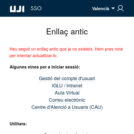
SSO
Valencià
Enllaç antic
Heu seguit un enllaç antic que ja no existeix. Hem pres nota
per intentar actualitzar-lo.
Algunes eines per a iniciar sessió:
Gestió del compte d'usuari
IGLU / Intranet
Aula Virtual
Correu electrònic
Centre d'Atenció a Usuaris (CAU)
Utilitats: